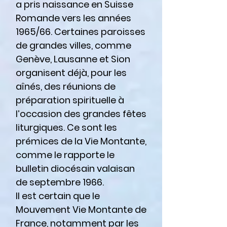
a pris naissance en Suisse
Romande vers les années
1965/66. Certaines paroisses
de grandes villes, comme
Genève, Lausanne et Sion
organisent déjà, pour les
aînés, des réunions de
préparation spirituelle à
l’occasion des grandes fêtes
liturgiques. Ce sont les
prémices de la Vie Montante,
comme le rapporte le
bulletin diocésain valaisan
de septembre 1966.
Il est certain que le
Mouvement Vie Montante de
France, notamment par les