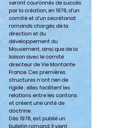
seront couronnés de succès
par la création, en 1976, d’un
comité et d’un secrétariat
romands chargés de la
direction et du
développement du
Mouvement, ainsi que de la
liaison avec le comité
directeur de Vie Montante
France. Ces premières
structures n’ont rien de
rigide ; elles facilitent les
relations entre les cantons
et créent une unité de
doctrine.
Dès 1978, est publié un
bulletin romand. Il vient