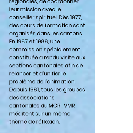
régionales, de coordonner
leur mission avec le
conseiller spirituel. Dès 1977,
des cours de formation sont
organisés dans les cantons.
En 1987 et 1988, une
commission spécialement
constituée a rendu visite aux
sections cantonales afin de
relancer et d’unifier le
problème de l’animation.
Depuis 1981, tous les groupes
des associations
cantonales du MCR_VMR
méditent sur un même
thème de réflexion.