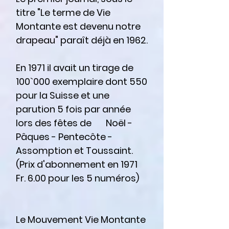
titre "Le terme de Vie
Montante est devenu notre
drapeau" paraît déjà en 1962.
En 1971 il avait un tirage de
100`000 exemplaire dont 550
pour la Suisse et une
parution 5 fois par année
lors des fêtes de Noël -
Pâques - Pentecôte -
Assomption et Toussaint.
(Prix d'abonnement en 1971
Fr. 6.00 pour les 5 numéros)
Le Mouvement Vie Montante