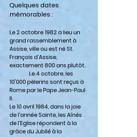
Quelques dates
mémorables :
Le 2 octobre 1982 a lieu un
grand rassemblement à
Assise, ville ou est né St.
François d’Assise,
exactement 800 ans plutôt.
Le 4 octobre, les
10'000 pèlerins sont reçus à
Rome par le Pape Jean-Paul
II.
Le 10 avril 1984, dans la joie
de l’année Sainte, les Aînés
de l’Eglise répondent à la
grâce du Jubilé à la