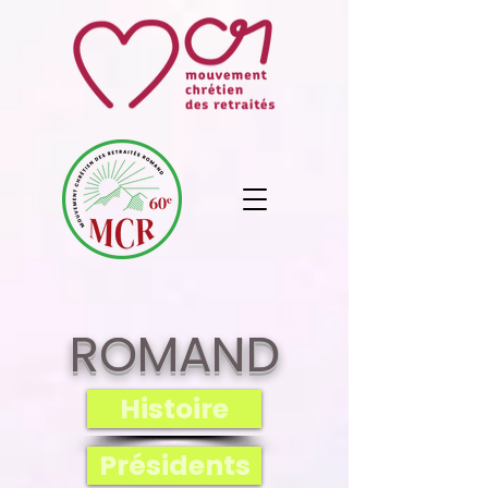
ROMAND
Histoire
Présidents