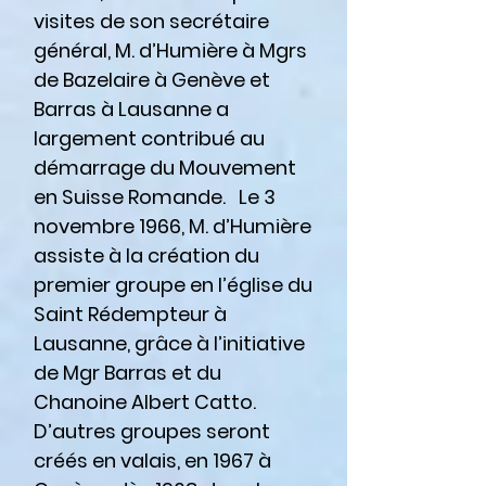
visites de son secrétaire
général, M. d’Humière à Mgrs
de Bazelaire à Genève et
Barras à Lausanne a
largement contribué au
démarrage du Mouvement
en Suisse Romande. Le 3
novembre 1966, M. d’Humière
assiste à la création du
premier groupe en l’église du
Saint Rédempteur à
Lausanne, grâce à l’initiative
de Mgr Barras et du
Chanoine Albert Catto.
D’autres groupes seront
créés en valais, en 1967 à