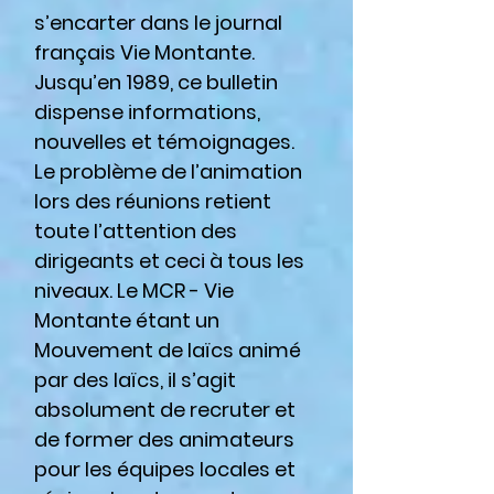
s’encarter dans le journal
français Vie Montante.
Jusqu’en 1989, ce bulletin
dispense informations,
nouvelles et témoignages.
Le problème de l’animation
lors des réunions retient
toute l’attention des
dirigeants et ceci à tous les
niveaux. Le MCR - Vie
Montante étant un
Mouvement de laïcs animé
par des laïcs, il s’agit
absolument de recruter et
de former des animateurs
pour les équipes locales et