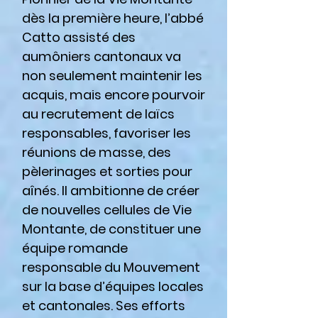
dès la première heure, l’abbé
Catto assisté des
aumôniers cantonaux va
non seulement maintenir les
acquis, mais encore pourvoir
au recrutement de laïcs
responsables, favoriser les
réunions de masse, des
pèlerinages et sorties pour
aînés. Il ambitionne de créer
de nouvelles cellules de Vie
Montante, de constituer une
équipe romande
responsable du Mouvement
sur la base d’équipes locales
et cantonales. Ses efforts