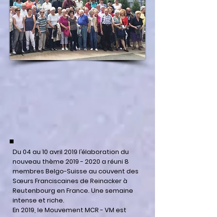
Du 04 au 10 avril 2019 l’élaboration du
nouveau thème
2019 - 2020
a réuni 8
membres Belgo-Suisse au couvent des
Sœurs Franciscaines de Reinacker à
Reutenbourg en France. Une semaine
intense et riche.
En 2019, le Mouvement MCR - VM est