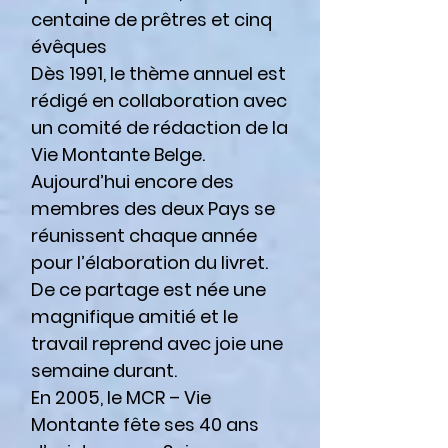
centaine de prêtres et cinq
évêques
Dès 1991, le thème annuel est
rédigé en collaboration avec
un comité de rédaction de la
Vie Montante Belge.
Aujourd’hui encore des
membres des deux Pays se
réunissent chaque année
pour l’élaboration du livret.
De ce partage est née une
magnifique amitié et le
travail reprend avec joie une
semaine durant.
En 2005, le MCR – Vie
Montante fête ses 40 ans