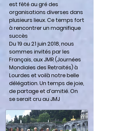
est fêté au gré des
organisations diverses dans
plusieurs lieux. Ce temps fort
à rencontrer un magnifique
succès
Du 19 au 21 juin 2018, nous
sommes invités par les
Français, aux JMR (Journées
Mondiales des Retraités) à
Lourdes et voilà notre belle
délégation. Un temps de joie,
de partage et d’amitié. On
se serait cru au JMJ