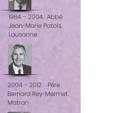
1984 – 2004 : Abbé
Jean-Marie Patois,
Lausanne
2004 – 2012 : Père
Bernard Rey-Mermet,
Matran