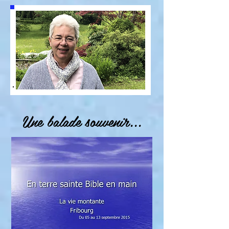
Une balade souvenir...