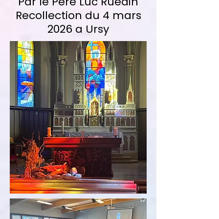
Par le Père Luc Ruedin
Recollection du 4 mars
2026 a Ursy