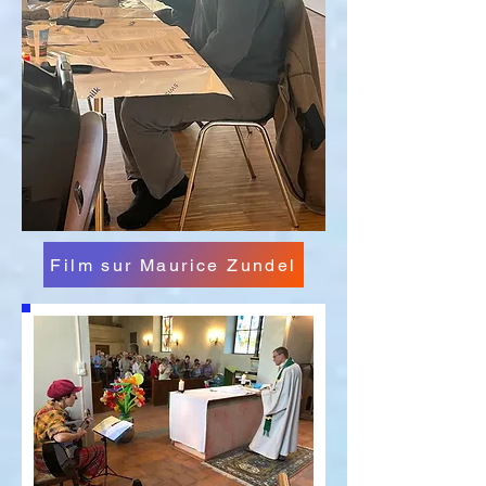
Film sur Maurice Zundel